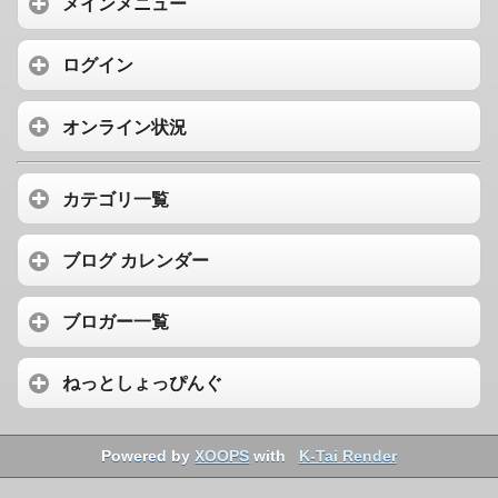
メインメニュー
ログイン
オンライン状況
カテゴリ一覧
ブログ カレンダー
ブロガー一覧
ねっとしょっぴんぐ
Powered by
XOOPS
with
K-Tai Render