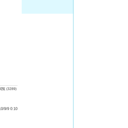
閲覧 (3289)
10/9/9 0:10