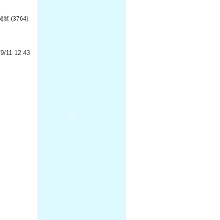
閲覧 (3764)
9/11 12:43