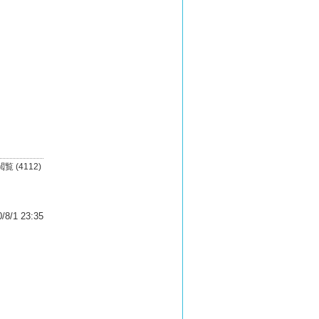
閲覧 (4112)
/8/1 23:35