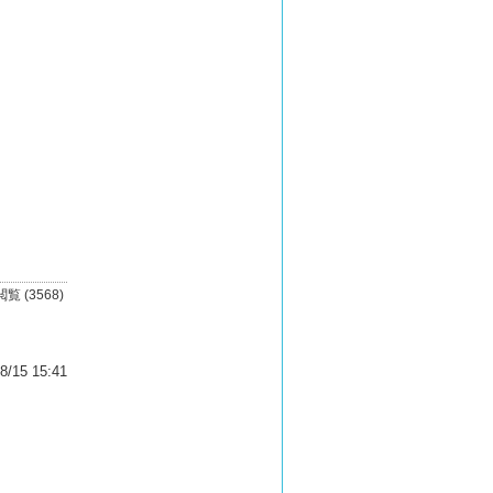
閲覧 (3568)
8/15 15:41