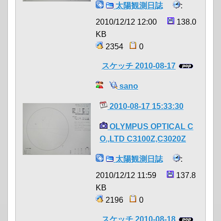
太陽観測日誌
:
2010/12/12 12:00
138.0
KB
2354
0
スケッチ 2010-08-17
sano
2010-08-17 15:33:30
OLYMPUS OPTICAL C
O.,LTD C3100Z,C3020Z
太陽観測日誌
:
2010/12/12 11:59
137.8
KB
2196
0
スケッチ 2010-08-18