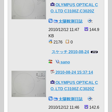
OLYMPUS OPTICAL C
O.,LTD C3100Z,C3020Z
太陽観測日誌
:
2010/12/12 11:47
144.9
KB
2176
0
スケッチ 2010-08-24
sano
2010-08-24 15:37:14
OLYMPUS OPTICAL C
O.,LTD C3100Z,C3020Z
太陽観測日誌
:
2010/12/12 11:46
142.6