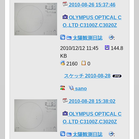
2010-08-26 15:37:46
OLYMPUS OPTICAL C
O.,LTD C3100Z,C3020Z
太陽観測日誌
:
2010/12/12 11:45
144.8
KB
2160
0
スケッチ 2010-08-28
sano
2010-08-28 15:38:02
OLYMPUS OPTICAL C
O.,LTD C3100Z,C3020Z
太陽観測日誌
: