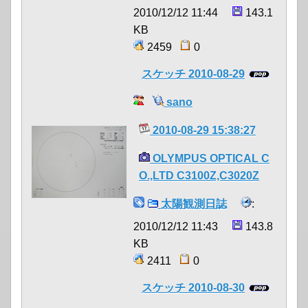
2010/12/12 11:44
143.1
KB
2459
0
スケッチ 2010-08-29
sano
2010-08-29 15:38:27
OLYMPUS OPTICAL C
O.,LTD C3100Z,C3020Z
太陽観測日誌
:
2010/12/12 11:43
143.8
KB
2411
0
スケッチ 2010-08-30