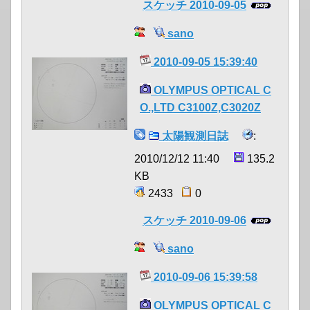
スケッチ 2010-09-05
sano
2010-09-05 15:39:40
OLYMPUS OPTICAL C
O.,LTD C3100Z,C3020Z
太陽観測日誌
:
2010/12/12 11:40
135.2
KB
2433
0
スケッチ 2010-09-06
sano
2010-09-06 15:39:58
OLYMPUS OPTICAL C