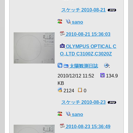
スケッチ 2010-08-21
sano
2010-08-21 15:36:03
OLYMPUS OPTICAL C
O.,LTD C3100Z,C3020Z
太陽観測日誌
:
2010/12/12 11:52
134.9
KB
2124
0
スケッチ 2010-08-23
sano
2010-08-23 15:36:49