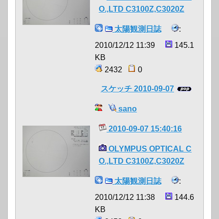
O.,LTD C3100Z,C3020Z
太陽観測日誌
:
2010/12/12 11:39
145.1
KB
2432
0
スケッチ 2010-09-07
sano
2010-09-07 15:40:16
OLYMPUS OPTICAL C
O.,LTD C3100Z,C3020Z
太陽観測日誌
:
2010/12/12 11:38
144.6
KB