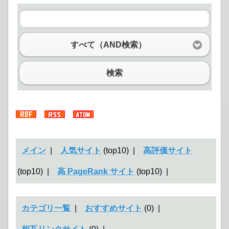
すべて（AND検索）
検索
メイン
|
人気サイト
(top10) |
高評価サイト
(top10) |
高 PageRank サイト
(top10) |
カテゴリ一覧
|
おすすめサイト
(0) |