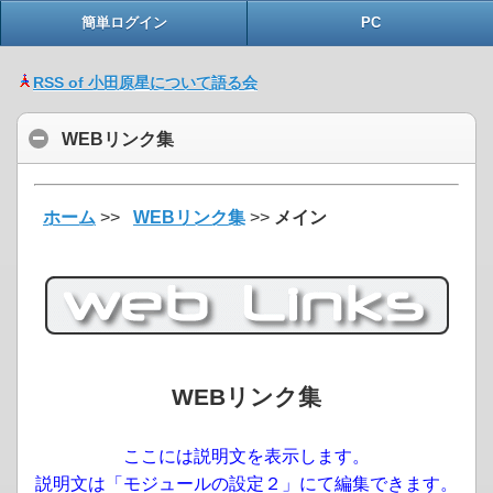
簡単ログイン
PC
RSS of 小田原星について語る会
WEBリンク集
ホーム
>>
WEBリンク集
>>
メイン
WEBリンク集
ここには説明文を表示します。
説明文は「モジュールの設定２」にて編集できます。