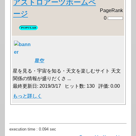
アストロアーツホームペ
PageRank
ージ
0
星空
星を見る・宇宙を知る・天文を楽しむサイト 天文
関係の情報が盛りだくさ ...
最終更新日: 2019/3/17 ヒット数: 130 評価: 0.00
もっと詳しく
execution time : 0.094 sec