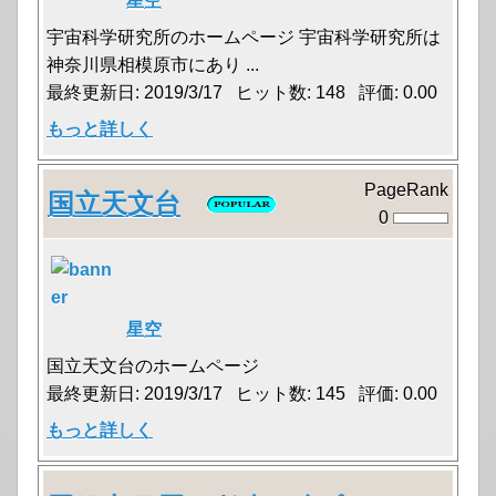
星空
宇宙科学研究所のホームページ 宇宙科学研究所は
神奈川県相模原市にあり ...
最終更新日: 2019/3/17 ヒット数: 148 評価: 0.00
もっと詳しく
PageRank
国立天文台
0
星空
国立天文台のホームページ
最終更新日: 2019/3/17 ヒット数: 145 評価: 0.00
もっと詳しく