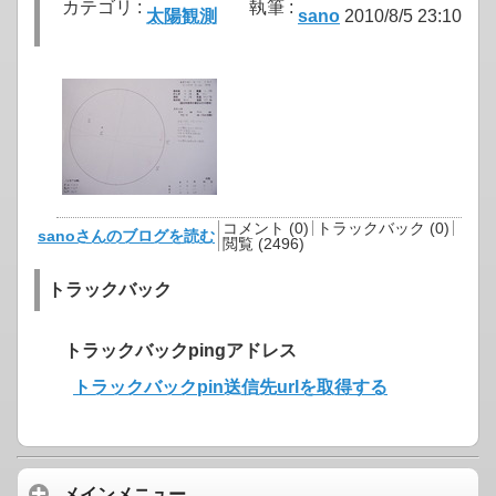
カテゴリ :
執筆 :
太陽観測
sano
2010/8/5 23:10
コメント (0)
トラックバック (0)
sanoさんのブログを読む
閲覧 (2496)
トラックバック
トラックバックpingアドレス
トラックバックpin送信先urlを取得する
メインメニュー