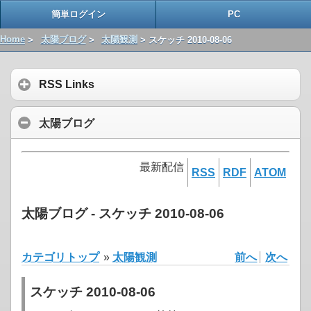
簡単ログイン
PC
Home
>
太陽ブログ
>
太陽観測
> スケッチ 2010-08-06
RSS Links
太陽ブログ
最新配信
RSS
RDF
ATOM
太陽ブログ - スケッチ 2010-08-06
カテゴリトップ
»
太陽観測
前へ
次へ
スケッチ 2010-08-06