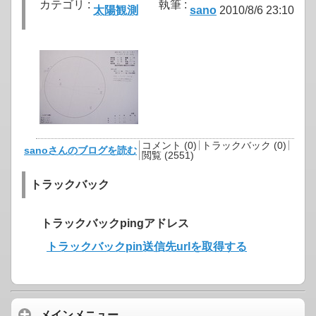
カテゴリ :
執筆 :
太陽観測
sano
2010/8/6 23:10
コメント (0)
トラックバック (0)
sanoさんのブログを読む
閲覧 (2551)
トラックバック
トラックバックpingアドレス
トラックバックpin送信先urlを取得する
メインメニュー