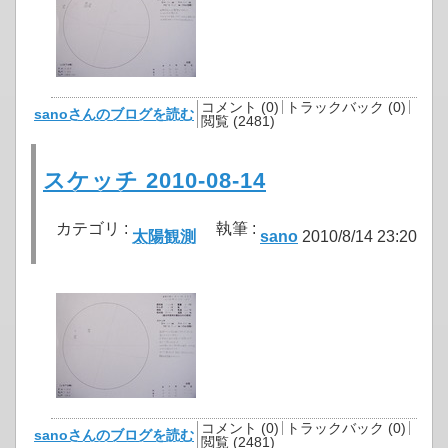
コメント (0)
トラックバック (0)
sanoさんのブログを読む
閲覧 (2481)
スケッチ 2010-08-14
カテゴリ :
執筆 :
太陽観測
sano
2010/8/14 23:20
コメント (0)
トラックバック (0)
sanoさんのブログを読む
閲覧 (2481)