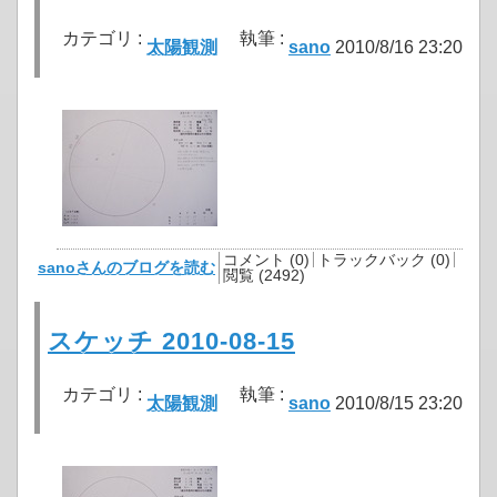
カテゴリ :
執筆 :
太陽観測
sano
2010/8/16 23:20
コメント (0)
トラックバック (0)
sanoさんのブログを読む
閲覧 (2492)
スケッチ 2010-08-15
カテゴリ :
執筆 :
太陽観測
sano
2010/8/15 23:20