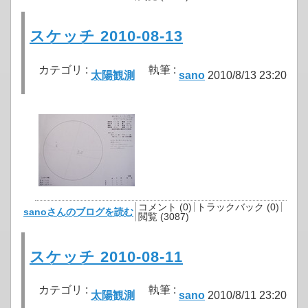
スケッチ 2010-08-13
カテゴリ :
執筆 :
太陽観測
sano
2010/8/13 23:20
コメント (0)
トラックバック (0)
sanoさんのブログを読む
閲覧 (3087)
スケッチ 2010-08-11
カテゴリ :
執筆 :
太陽観測
sano
2010/8/11 23:20