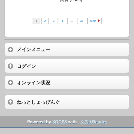
1
2
3
4
...
38
Next
メインメニュー
ログイン
オンライン状況
ねっとしょっぴんぐ
Powered by
XOOPS
with
K-Tai Render