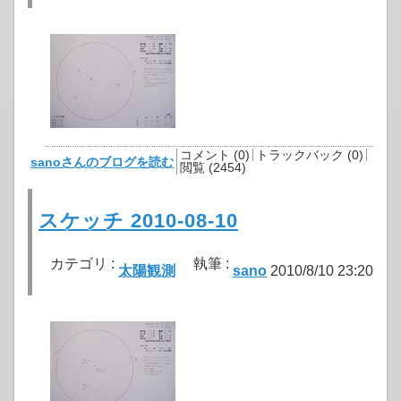
コメント (0)
トラックバック (0)
sanoさんのブログを読む
閲覧 (2454)
スケッチ 2010-08-10
カテゴリ :
執筆 :
太陽観測
sano
2010/8/10 23:20