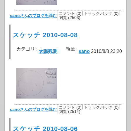
コメント (0)
トラックバック (0)
sanoさんのブログを読む
閲覧 (2503)
スケッチ 2010-08-08
カテゴリ :
執筆 :
太陽観測
sano
2010/8/8 23:20
コメント (0)
トラックバック (0)
sanoさんのブログを読む
閲覧 (2514)
スケッチ 2010-08-06