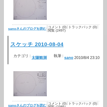
コメント (0)
トラックバック (0)
sanoさんのブログを読む
閲覧 (2497)
スケッチ 2010-08-04
カテゴリ :
執筆 :
太陽観測
sano
2010/8/4 23:10
コメント (0)
トラックバック (0)
sanoさんのブログを読む
閲覧 (2385)