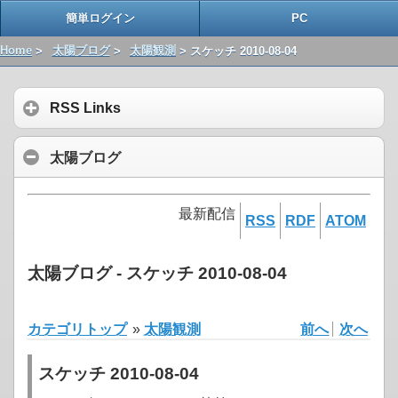
簡単ログイン
PC
Home
>
太陽ブログ
>
太陽観測
> スケッチ 2010-08-04
RSS Links
太陽ブログ
最新配信
RSS
RDF
ATOM
太陽ブログ - スケッチ 2010-08-04
カテゴリトップ
»
太陽観測
前へ
次へ
スケッチ 2010-08-04