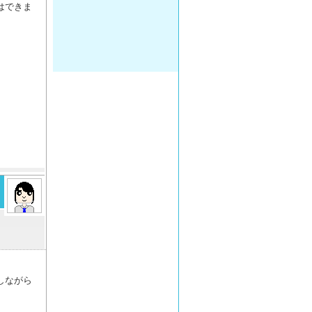
はできま
しながら