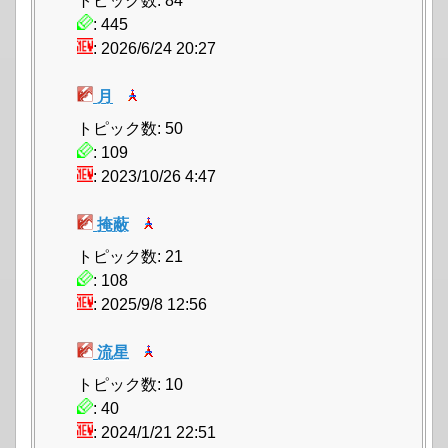
トピック数: 84
: 445
: 2026/6/24 20:27
月
トピック数: 50
: 109
: 2023/10/26 4:47
掩蔽
トピック数: 21
: 108
: 2025/9/8 12:56
流星
トピック数: 10
: 40
: 2024/1/21 22:51