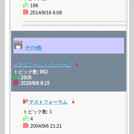
: 186
: 2014/9/16 6:08
その他
カテゴリー内トピック一覧
トピック数: 962
: 2608
: 2026/8/6 8:15
テストフォーラム
トピック数: 1
: 4
: 2004/9/6 21:21