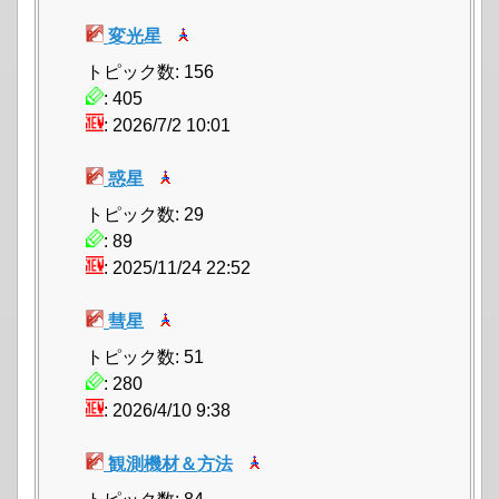
変光星
トピック数: 156
: 405
: 2026/7/2 10:01
惑星
トピック数: 29
: 89
: 2025/11/24 22:52
彗星
トピック数: 51
: 280
: 2026/4/10 9:38
観測機材＆方法