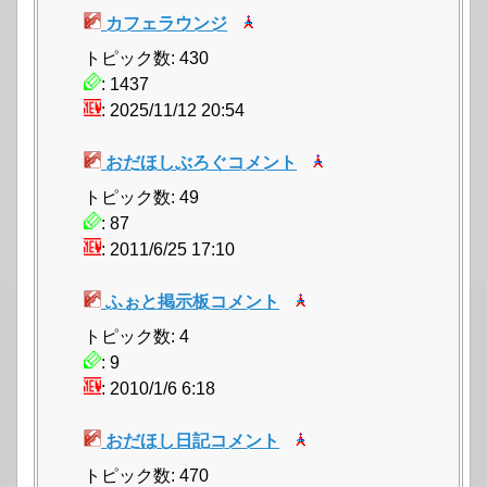
カフェラウンジ
トピック数: 430
: 1437
: 2025/11/12 20:54
おだほしぶろぐコメント
トピック数: 49
: 87
: 2011/6/25 17:10
ふぉと掲示板コメント
トピック数: 4
: 9
: 2010/1/6 6:18
おだほし日記コメント
トピック数: 470