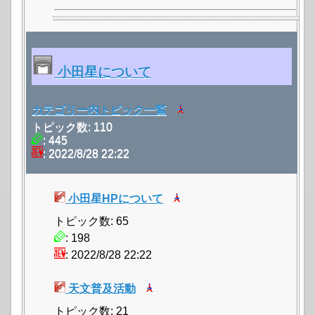
小田星について
カテゴリー内トピック一覧
トピック数: 110
: 445
: 2022/8/28 22:22
小田星HPについて
トピック数: 65
: 198
: 2022/8/28 22:22
天文普及活動
トピック数: 21