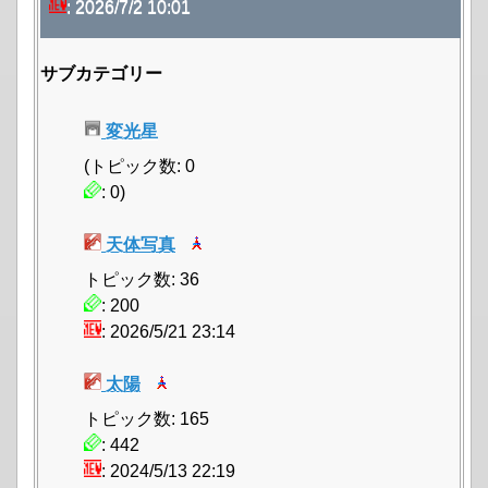
: 2026/7/2 10:01
サブカテゴリー
変光星
(トピック数: 0
: 0)
天体写真
トピック数: 36
: 200
: 2026/5/21 23:14
太陽
トピック数: 165
: 442
: 2024/5/13 22:19