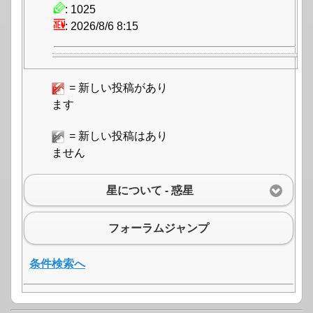
: 1025
: 2026/8/6 8:15
= 新しい投稿があり
ます
= 新しい投稿はあり
ません
星について - 惑星
フォーラムジャンプ
条件検索へ