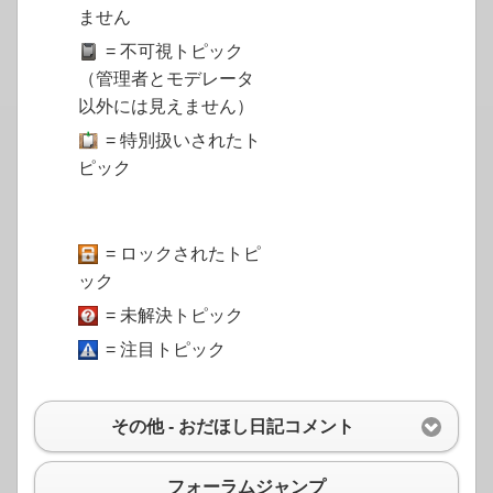
ません
= 不可視トピック
（管理者とモデレータ
以外には見えません）
= 特別扱いされたト
ピック
= ロックされたトピ
ック
= 未解決トピック
= 注目トピック
その他 - おだほし日記コメント
フォーラムジャンプ