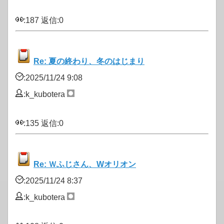
:187 返信:0
Re: 夏の終わり、冬のはじまり
:2025/11/24 9:08
:k_kubotera
:135 返信:0
Re: Ｗふじさん、Wオリオン
:2025/11/24 8:37
:k_kubotera