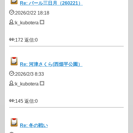
Re: パール三日月（260221）
:2026/2/22 18:18
:k_kubotera
:172 返信:0
Re: 河津さくら(西畑平公園）
:2026/2/3 8:33
:k_kubotera
:145 返信:0
Re: 冬の戦い