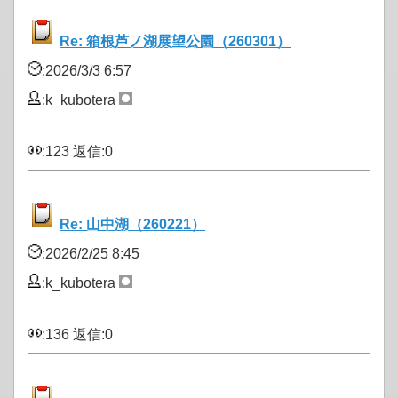
Re: 箱根芦ノ湖展望公園（260301）
:2026/3/3 6:57
:k_kubotera
:123 返信:0
Re: 山中湖（260221）
:2026/2/25 8:45
:k_kubotera
:136 返信:0