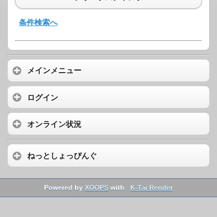
条件検索へ
メインメニュー
ログイン
オンライン状況
ねっとしょっぴんぐ
Powered by
XOOPS
with
K-Tai Render