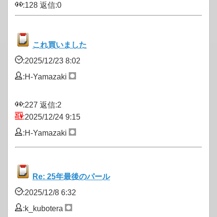
:128 返信:0
これ買いました
:2025/12/23 8:02
:H-Yamazaki
:227 返信:2
:2025/12/24 9:15
:H-Yamazaki
Re: 25年最後のパール
:2025/12/8 6:32
:k_kubotera