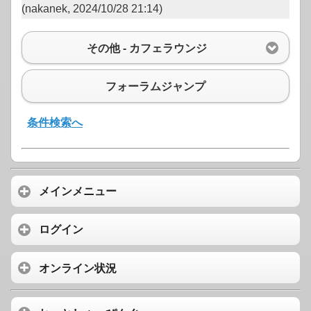
(nakanek, 2024/10/28 21:14)
その他 - カフェラウンジ
フォーラムジャンプ
条件検索へ
メインメニュー
ログイン
オンライン状況