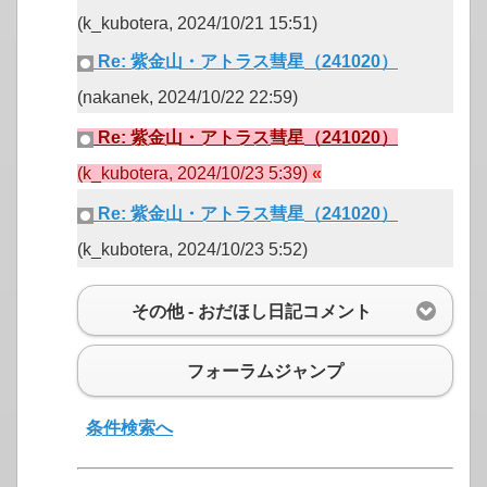
(k_kubotera, 2024/10/21 15:51)
Re: 紫金山・アトラス彗星（241020）
(nakanek, 2024/10/22 22:59)
Re: 紫金山・アトラス彗星（241020）
(k_kubotera, 2024/10/23 5:39)
Re: 紫金山・アトラス彗星（241020）
(k_kubotera, 2024/10/23 5:52)
その他 - おだほし日記コメント
フォーラムジャンプ
条件検索へ