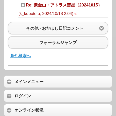
Re: 紫金山・アトラス彗星（20241015）
(k_kubotera, 2024/10/18 2:04)
その他 - おだほし日記コメント
フォーラムジャンプ
条件検索へ
メインメニュー
ログイン
オンライン状況