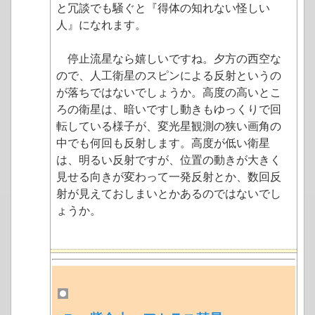
と冗談でも騒ぐと『得体の知れない怪しい
人』になれます。
停止流星なら嬉しいですね。夕方の西空な
ので、人工衛星のスピンによる反射というの
が落ちではないでしょうか。高度の高いとこ
ろの衛星は、暗いですし動きもゆっくりで回
転している様子が、変光星観測の狭い画角の
中でも何回も反射します。高度が低い衛星
は、明るい反射ですが、位置の動きが大きく
見せる向きが変わって一発反射とか、数回反
射が見えておしまいとかあるのではないでし
ょうか。