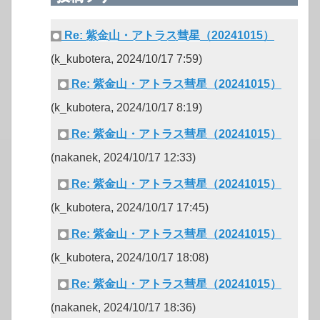
Re: 紫金山・アトラス彗星（20241015）
(k_kubotera, 2024/10/17 7:59)
Re: 紫金山・アトラス彗星（20241015）
(k_kubotera, 2024/10/17 8:19)
Re: 紫金山・アトラス彗星（20241015）
(nakanek, 2024/10/17 12:33)
Re: 紫金山・アトラス彗星（20241015）
(k_kubotera, 2024/10/17 17:45)
Re: 紫金山・アトラス彗星（20241015）
(k_kubotera, 2024/10/17 18:08)
Re: 紫金山・アトラス彗星（20241015）
(nakanek, 2024/10/17 18:36)