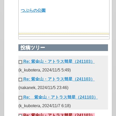
つぶらの公園
投稿ツリー
Re: 紫金山・アトラス彗星（241103）
(k_kubotera, 2024/11/5 5:49)
Re: 紫金山・アトラス彗星（241103）
(nakanek, 2024/11/5 23:46)
Re: 紫金山・アトラス彗星（241103）
(k_kubotera, 2024/11/7 6:18)
Re: 紫金山・アトラス彗星（241103）