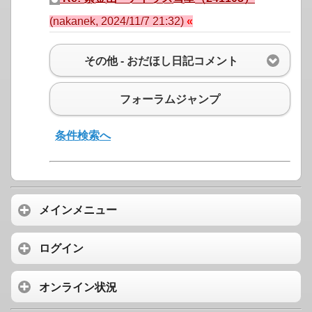
(nakanek, 2024/11/7 21:32)
その他 - おだほし日記コメント
フォーラムジャンプ
条件検索へ
メインメニュー
ログイン
オンライン状況