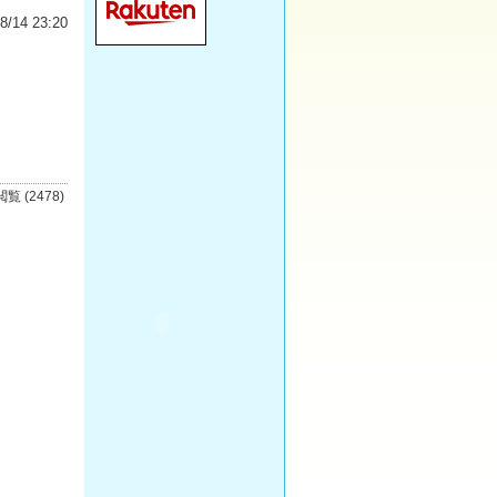
8/14 23:20
閲覧 (2478)