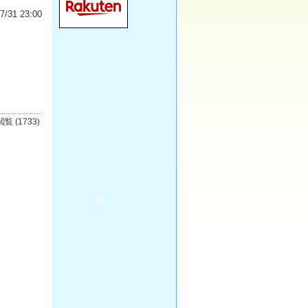
7/31 23:00
閲覧 (1733)