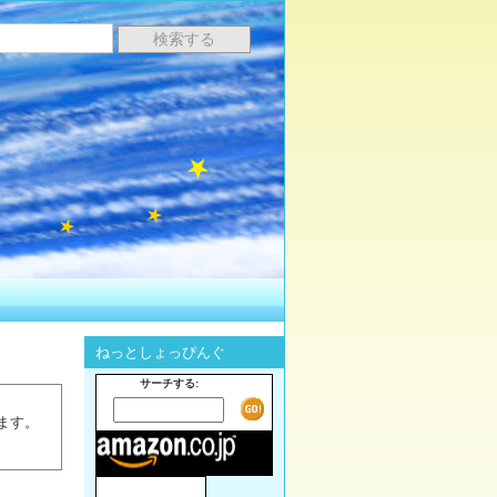
ねっとしょっぴんぐ
サーチする:
ます。