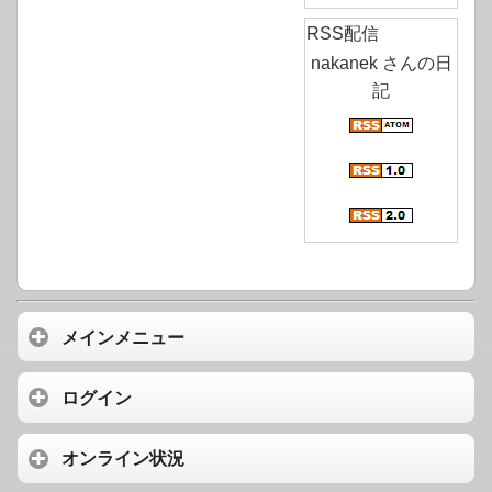
RSS配信
nakanek さんの日
記
メインメニュー
ログイン
オンライン状況