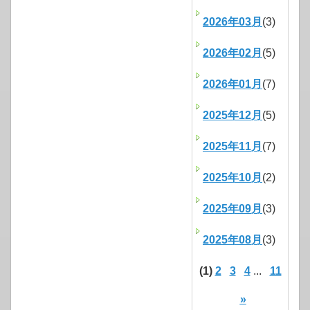
2026年03月
(3)
2026年02月
(5)
2026年01月
(7)
2025年12月
(5)
2025年11月
(7)
2025年10月
(2)
2025年09月
(3)
2025年08月
(3)
(1)
2
3
4
...
11
»