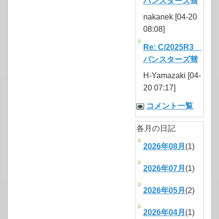
パンスターズ彗
nakanek [04-20
08:08]
Re: C/2025R3
パンスターズ彗
H-Yamazaki [04-
20 07:17]
コメント一覧
各月の日記
2026年08月
(1)
2026年07月
(1)
2026年05月
(2)
2026年04月
(1)