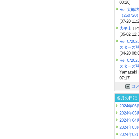
00:20]
Re: 太郎坊
（260720
[07-20 11:
大平山
H-Y
[05-02 12:
Re: C/2
スターズ
[04-20 08:
Re: C/2
スターズ
Yamazaki 
07:17]
コ
各月の日記
2024年06
2024年05
2024年04
2024年03
2024年02