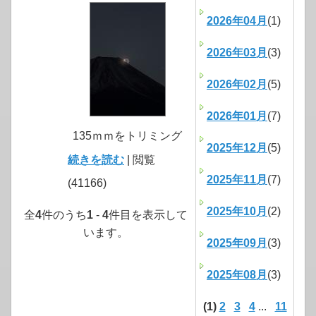
2026年04月
(1)
2026年03月
(3)
2026年02月
(5)
2026年01月
(7)
135ｍｍをトリミング
2025年12月
(5)
続きを読む
| 閲覧
2025年11月
(7)
(41166)
2025年10月
(2)
全
4
件のうち
1
-
4
件目を表示して
います。
2025年09月
(3)
2025年08月
(3)
(1)
2
3
4
...
11