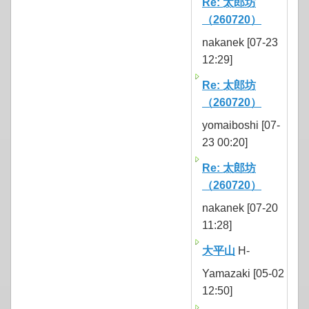
Re: 太郎坊
（260720）
nakanek [07-23
12:29]
Re: 太郎坊
（260720）
yomaiboshi [07-
23 00:20]
Re: 太郎坊
（260720）
nakanek [07-20
11:28]
大平山
H-
Yamazaki [05-02
12:50]