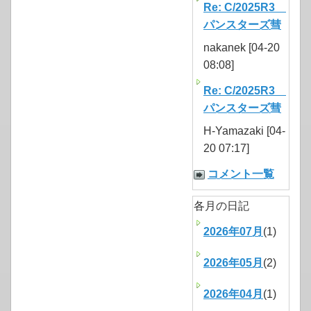
Re: C/2025R3
パンスターズ彗
nakanek [04-20
08:08]
Re: C/2025R3
パンスターズ彗
H-Yamazaki [04-
20 07:17]
コメント一覧
各月の日記
2026年07月
(1)
2026年05月
(2)
2026年04月
(1)