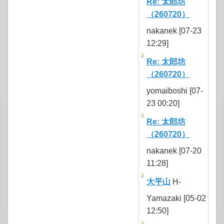
Re: 太郎坊
（260720）
nakanek [07-23
12:29]
Re: 太郎坊
（260720）
yomaiboshi [07-
23 00:20]
Re: 太郎坊
（260720）
nakanek [07-20
11:28]
大平山
H-
Yamazaki [05-02
12:50]