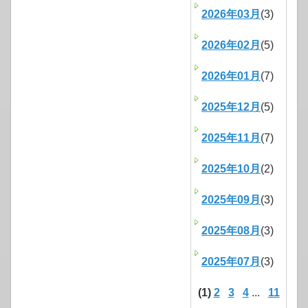
2026年03月
(3)
2026年02月
(5)
2026年01月
(7)
2025年12月
(5)
2025年11月
(7)
2025年10月
(2)
2025年09月
(3)
2025年08月
(3)
2025年07月
(3)
(1)
2
3
4
...
11