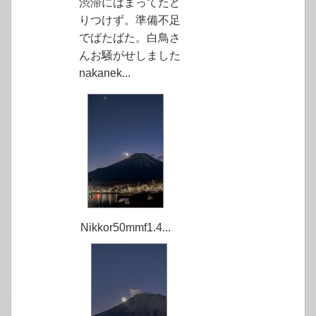
渋滞にはまってたど
りつけず。準備不足
でばたばた。白鳥さ
んお騒がせしました
nakanek...
Nikkor50mmf1.4...