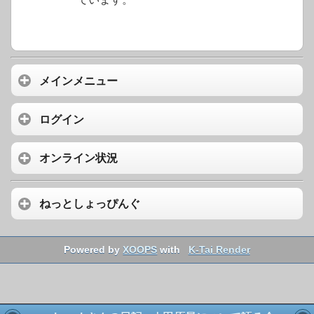
メインメニュー
ログイン
オンライン状況
ねっとしょっぴんぐ
Powered by
XOOPS
with
K-Tai Render