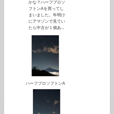
かな？ハーフプロソ
フトンAを買ってし
まいました。年明け
にアマゾンで見てい
たら中古が１個あ...
ハーフプロソフトンA