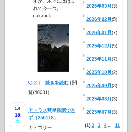
すが、木々にはばま
2026年03月
(3)
れて今一つ。
nakanek...
2026年02月
(5)
2026年01月
(7)
2025年12月
(5)
2025年11月
(7)
2025年10月
(2)
2
|
続きを読む
| 閲
2025年09月
(3)
覧(48031)
2025年08月
(3)
1月
アトラス彗星確認でき
2025年07月
(3)
18
ず（250118）
(土)
(1)
2
3
4
...
11
カテゴリー