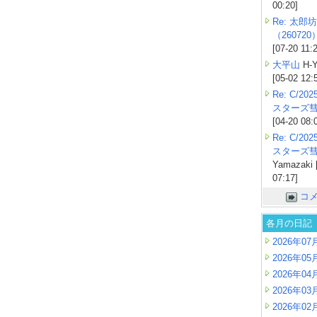
00:20]
Re: 太郎坊
（260720
[07-20 11:
大平山
H-Y
[05-02 12:
Re: C/2
スターズ
[04-20 08:
Re: C/2
スターズ
Yamazaki 
07:17]
コ
各月の日記
2026年07
2026年05
2026年04
2026年03
2026年02