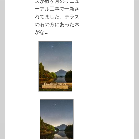
スが数ヶ月のリニュ
ーアル工事で一新さ
れてました。テラス
の右の方にあった木
がな...