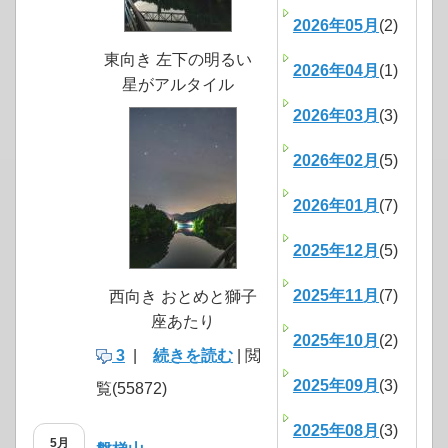
2026年05月
(2)
東向き 左下の明るい
2026年04月
(1)
星がアルタイル
2026年03月
(3)
2026年02月
(5)
2026年01月
(7)
2025年12月
(5)
2025年11月
(7)
西向き おとめと獅子
座あたり
2025年10月
(2)
3
|
続きを読む
| 閲
2025年09月
(3)
覧(55872)
2025年08月
(3)
5月