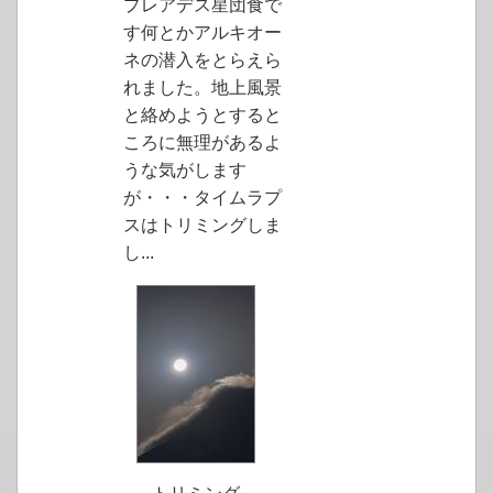
プレアデス星団食で
す何とかアルキオー
ネの潜入をとらえら
れました。地上風景
と絡めようとすると
ころに無理があるよ
うな気がします
が・・・タイムラプ
スはトリミングしま
し...