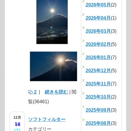
2026年05月
(2)
2026年04月
(1)
2026年03月
(3)
2026年02月
(5)
2026年01月
(7)
2025年12月
(5)
2025年11月
(7)
2
|
続きを読む
| 閲
2025年10月
(2)
覧(36461)
2025年09月
(3)
12月
ソフトフィルター
2025年08月
(3)
14
カテゴリー
(土)