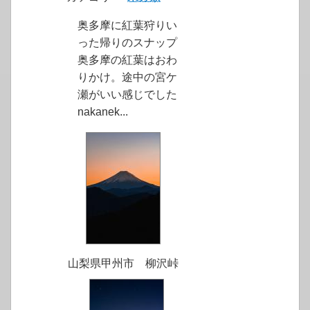
奥多摩に紅葉狩りい
った帰りのスナップ
奥多摩の紅葉はおわ
りかけ。途中の宮ケ
瀬がいい感じでした
nakanek...
山梨県甲州市 柳沢峠