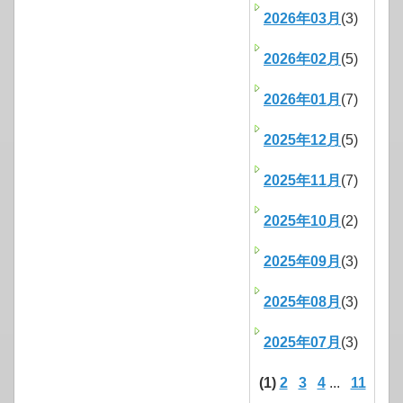
2026年03月
(3)
2026年02月
(5)
2026年01月
(7)
2025年12月
(5)
2025年11月
(7)
2025年10月
(2)
2025年09月
(3)
2025年08月
(3)
2025年07月
(3)
(1)
2
3
4
...
11