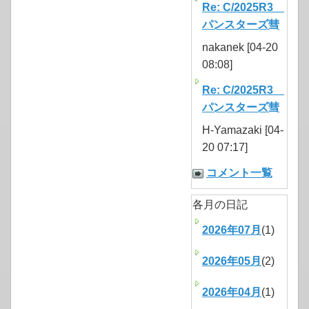
Re: C/2025R3
パンスターズ彗
nakanek [04-20
08:08]
Re: C/2025R3
パンスターズ彗
H-Yamazaki [04-
20 07:17]
コメント一覧
各月の日記
2026年07月
(1)
2026年05月
(2)
2026年04月
(1)