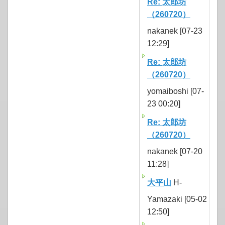
Re: 太郎坊
（260720）
nakanek [07-23
12:29]
Re: 太郎坊
（260720）
yomaiboshi [07-
23 00:20]
Re: 太郎坊
（260720）
nakanek [07-20
11:28]
大平山
H-
Yamazaki [05-02
12:50]