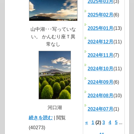
2025年03月
(3)
2025年02月
(6)
2025年01月
(13)
山中湖･･･写っていな
い。 かんむり座Ｔ異
2024年12月
(11)
常なし
2024年11月
(7)
2024年10月
(11)
2024年09月
(6)
2024年08月
(10)
河口湖
2024年07月
(1)
続きを読む
| 閲覧
«
1
(2)
3
4
5
...
(40273)