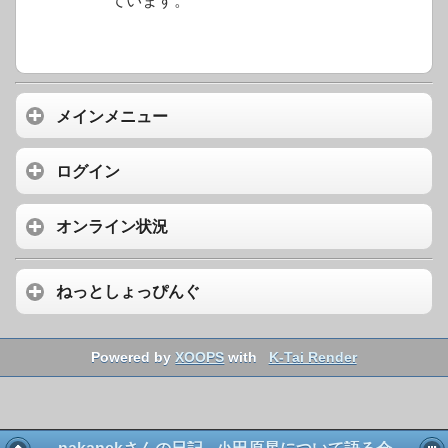
ています。
メインメニュー
ログイン
オンライン状況
ねっとしょっぴんぐ
Powered by
XOOPS
with
K-Tai Render