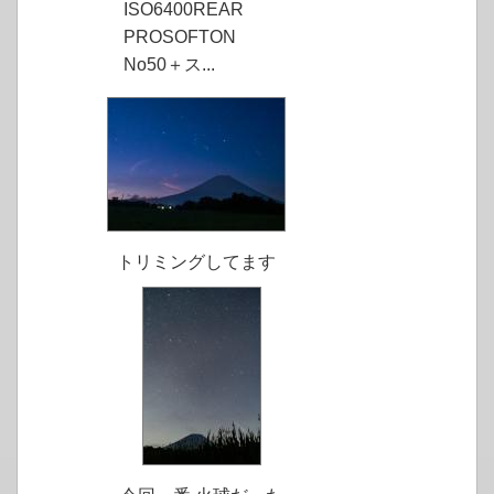
ISO6400REAR
PROSOFTON
No50＋ス...
トリミングしてます