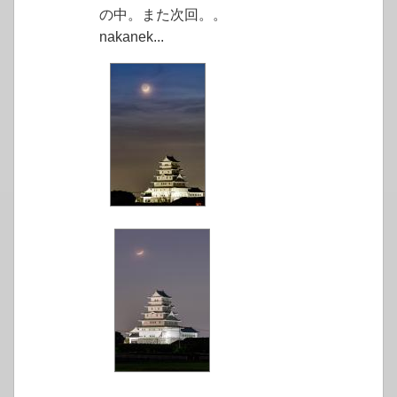
の中。また次回。。
nakanek...