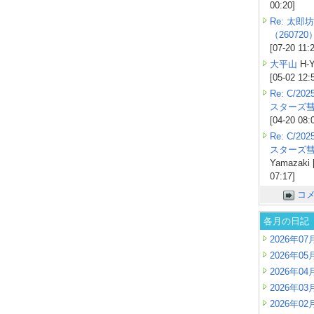
00:20]
Re: 太郎坊
（260720
[07-20 11:
大平山
H-Y
[05-02 12:
Re: C/2
スターズ
[04-20 08:
Re: C/2
スターズ
Yamazaki 
07:17]
コ
各月の日記
2026年07
2026年05
2026年04
2026年03
2026年02