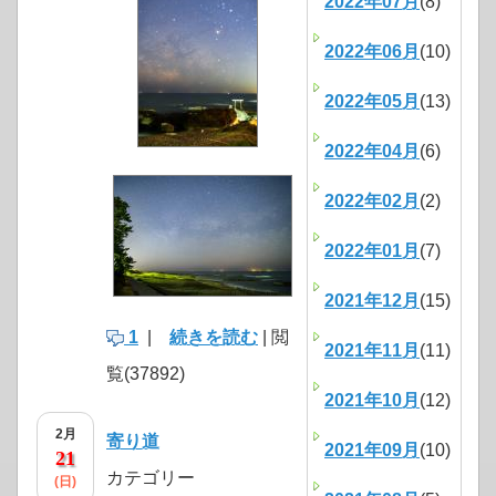
2022年07月
(8)
2022年06月
(10)
2022年05月
(13)
2022年04月
(6)
2022年02月
(2)
2022年01月
(7)
2021年12月
(15)
1
|
続きを読む
| 閲
2021年11月
(11)
覧(37892)
2021年10月
(12)
2月
寄り道
2021年09月
(10)
21
カテゴリー
(日)