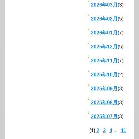
2026年03月
(3)
2026年02月
(5)
2026年01月
(7)
2025年12月
(5)
2025年11月
(7)
2025年10月
(2)
2025年09月
(3)
2025年08月
(3)
2025年07月
(3)
(1)
2
3
4
...
11