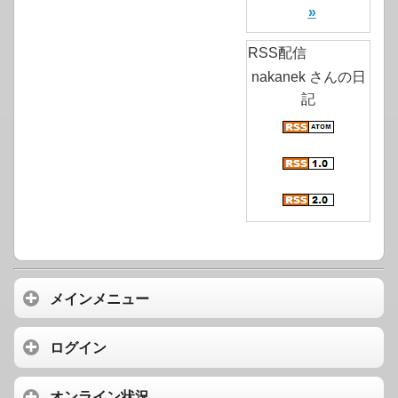
»
RSS配信
nakanek さんの日
記
メインメニュー
ログイン
オンライン状況