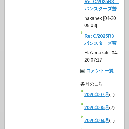
Re: C/2025R3
パンスターズ彗
nakanek [04-20
08:08]
Re: C/2025R3
パンスターズ彗
H-Yamazaki [04-
20 07:17]
コメント一覧
各月の日記
2026年07月
(1)
2026年05月
(2)
2026年04月
(1)