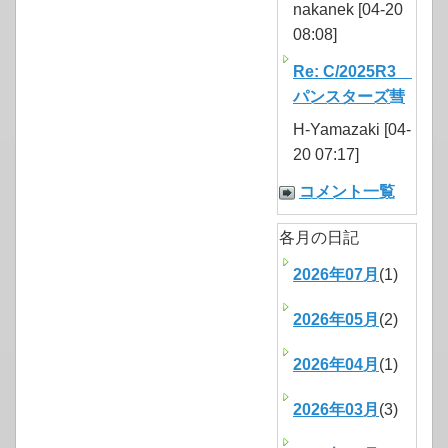
nakanek [04-20
08:08]
Re: C/2025R3
パンスターズ彗
H-Yamazaki [04-
20 07:17]
コメント一覧
各月の日記
2026年07月
(1)
2026年05月
(2)
2026年04月
(1)
2026年03月
(3)