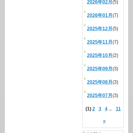
2026年02月
(5)
2026年01月
(7)
2025年12月
(5)
2025年11月
(7)
2025年10月
(2)
2025年09月
(3)
2025年08月
(3)
2025年07月
(3)
(1)
2
3
4
...
11
»