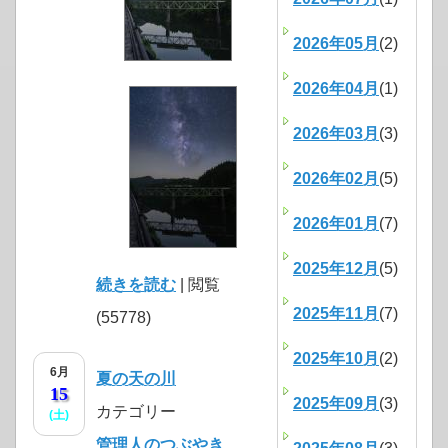
2026年05月
(2)
2026年04月
(1)
2026年03月
(3)
2026年02月
(5)
2026年01月
(7)
2025年12月
(5)
続きを読む
| 閲覧
2025年11月
(7)
(55778)
2025年10月
(2)
6月
夏の天の川
15
2025年09月
(3)
カテゴリー
(土)
管理人のつぶやき