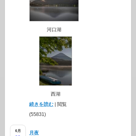
河口湖
西湖
続きを読む
| 閲覧
(55831)
6月
月夜