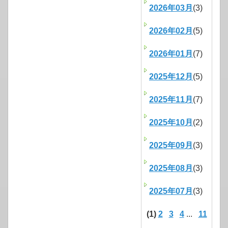
2026年03月
(3)
2026年02月
(5)
2026年01月
(7)
2025年12月
(5)
2025年11月
(7)
2025年10月
(2)
2025年09月
(3)
2025年08月
(3)
2025年07月
(3)
(1)
2
3
4
...
11