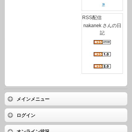
»
RSS配信
nakanek さんの日
記
メインメニュー
ログイン
オンライン状況