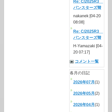
Re: C/2025R3
パンスターズ彗
nakanek [04-20
08:08]
Re: C/2025R3
パンスターズ彗
H-Yamazaki [04-
20 07:17]
コメント一覧
各月の日記
2026年07月
(1)
2026年05月
(2)
2026年04月
(1)