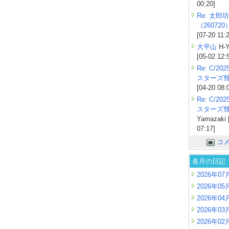
00:20]
Re: 太郎坊
（260720
[07-20 11:
大平山
H-Y
[05-02 12:
Re: C/2
スターズ
[04-20 08:
Re: C/2
スターズ
Yamazaki 
07:17]
コ
各月の日記
2026年07
2026年05
2026年04
2026年03
2026年02