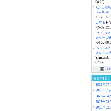
00:20]
Re: 太郎坊
（260720
[07-20 11:
大平山
H-Y
[05-02 12:
Re: C/2
スターズ
[04-20 08:
Re: C/2
スターズ
Yamazaki 
07:17]
コ
各月の日記
2026年07
2026年05
2026年04
2026年03
2026年02