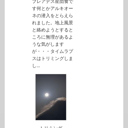
プレアデス星団食で
す何とかアルキオー
ネの潜入をとらえら
れました。地上風景
と絡めようとすると
ころに無理があるよ
うな気がします
が・・・タイムラプ
スはトリミングしま
し...