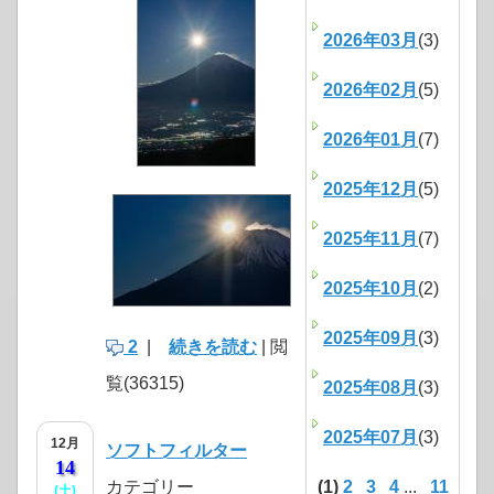
2026年03月
(3)
2026年02月
(5)
2026年01月
(7)
2025年12月
(5)
2025年11月
(7)
2025年10月
(2)
2025年09月
(3)
2
|
続きを読む
| 閲
覧(36315)
2025年08月
(3)
2025年07月
(3)
12月
ソフトフィルター
14
カテゴリー
(1)
2
3
4
...
11
(土)