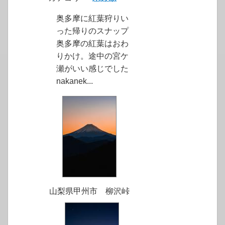
奥多摩に紅葉狩りい
った帰りのスナップ
奥多摩の紅葉はおわ
りかけ。途中の宮ケ
瀬がいい感じでした
nakanek...
山梨県甲州市 柳沢峠