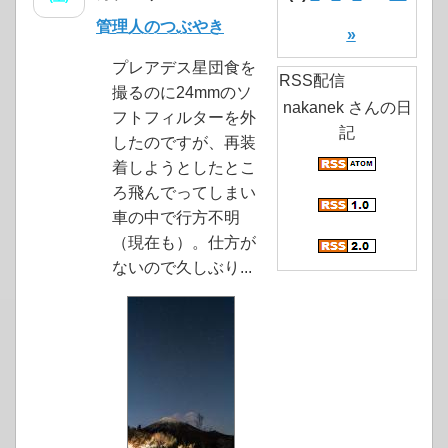
管理人のつぶやき
»
プレアデス星団食を
RSS配信
撮るのに24mmのソ
nakanek さんの日
フトフィルターを外
記
したのですが、再装
着しようとしたとこ
ろ飛んでってしまい
車の中で行方不明
（現在も）。仕方が
ないので久しぶり...