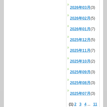
2026年03月
(3)
2026年02月
(5)
2026年01月
(7)
2025年12月
(5)
2025年11月
(7)
2025年10月
(2)
2025年09月
(3)
2025年08月
(3)
2025年07月
(3)
(1)
2
3
4
...
11