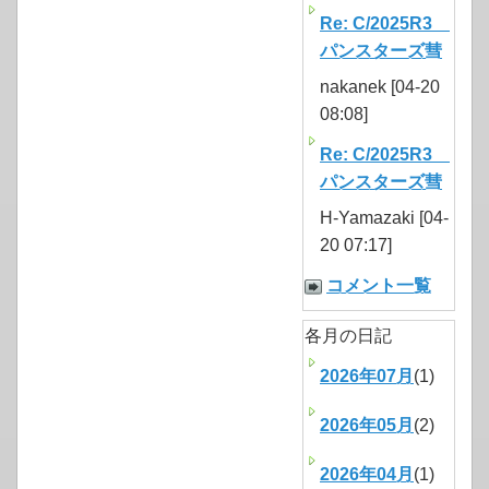
Re: C/2025R3
パンスターズ彗
nakanek [04-20
08:08]
Re: C/2025R3
パンスターズ彗
H-Yamazaki [04-
20 07:17]
コメント一覧
各月の日記
2026年07月
(1)
2026年05月
(2)
2026年04月
(1)