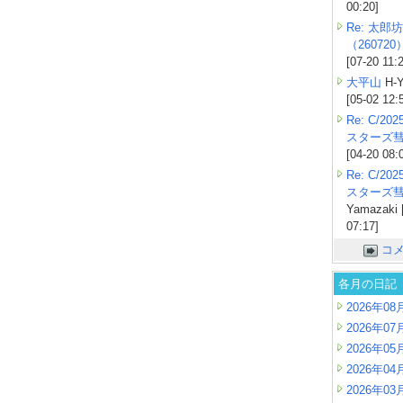
00:20]
Re: 太郎坊
（260720
[07-20 11:
大平山
H-Y
[05-02 12:
Re: C/2
スターズ
[04-20 08:
Re: C/2
スターズ
Yamazaki 
07:17]
コ
各月の日記
2026年08
2026年07
2026年05
2026年04
2026年03