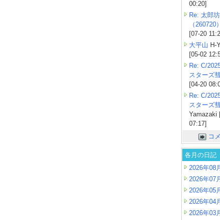
00:20]
Re: 太郎坊
（260720
[07-20 11:
大平山
H-Y
[05-02 12:
Re: C/2
スターズ
[04-20 08:
Re: C/2
スターズ
Yamazaki 
07:17]
コ
各月の日記
2026年08
2026年07
2026年05
2026年04
2026年03