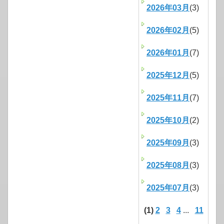
2026年03月
(3)
2026年02月
(5)
2026年01月
(7)
2025年12月
(5)
2025年11月
(7)
2025年10月
(2)
2025年09月
(3)
2025年08月
(3)
2025年07月
(3)
(1)
2
3
4
...
11