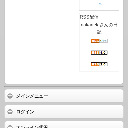
»
RSS配信
nakanek さんの日
記
メインメニュー
ログイン
オンライン状況