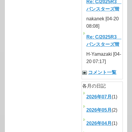
Re: C/2025R3
パンスターズ彗
nakanek [04-20
08:08]
Re: C/2025R3
パンスターズ彗
H-Yamazaki [04-
20 07:17]
コメント一覧
各月の日記
2026年07月
(1)
2026年05月
(2)
2026年04月
(1)