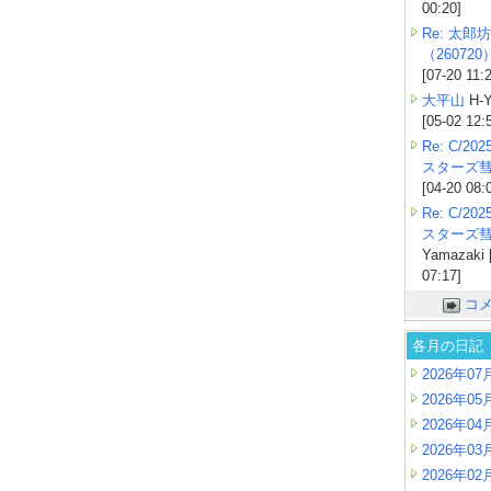
00:20]
Re: 太郎坊
（260720
[07-20 11:
大平山
H-Y
[05-02 12:
Re: C/2
スターズ
[04-20 08:
Re: C/2
スターズ
Yamazaki 
07:17]
コ
各月の日記
2026年07
2026年05
2026年04
2026年03
2026年02