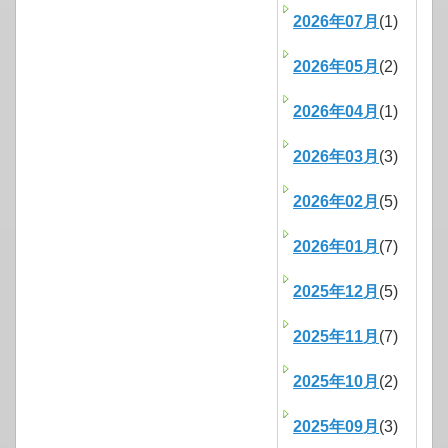
2026年07月
(1)
2026年05月
(2)
2026年04月
(1)
2026年03月
(3)
2026年02月
(5)
2026年01月
(7)
2025年12月
(5)
2025年11月
(7)
2025年10月
(2)
2025年09月
(3)