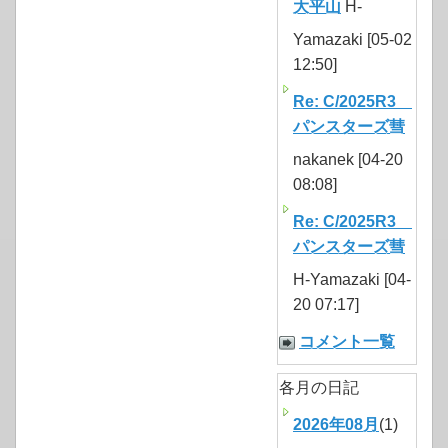
大平山
H-
Yamazaki [05-02
12:50]
Re: C/2025R3
パンスターズ彗
nakanek [04-20
08:08]
Re: C/2025R3
パンスターズ彗
H-Yamazaki [04-
20 07:17]
コメント一覧
各月の日記
2026年08月
(1)