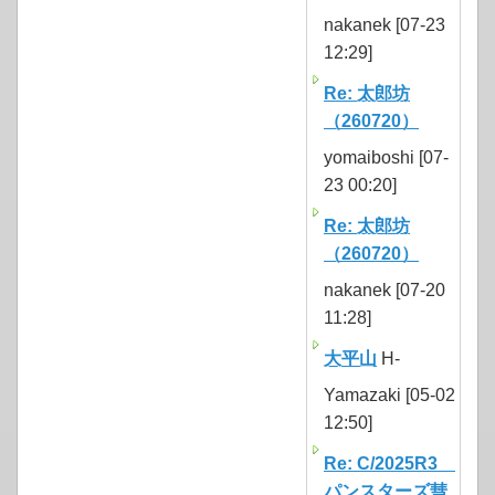
nakanek [07-23
12:29]
Re: 太郎坊
（260720）
yomaiboshi [07-
23 00:20]
Re: 太郎坊
（260720）
nakanek [07-20
11:28]
大平山
H-
Yamazaki [05-02
12:50]
Re: C/2025R3
パンスターズ彗