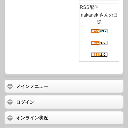
RSS配信
nakanek さんの日
記
メインメニュー
ログイン
オンライン状況