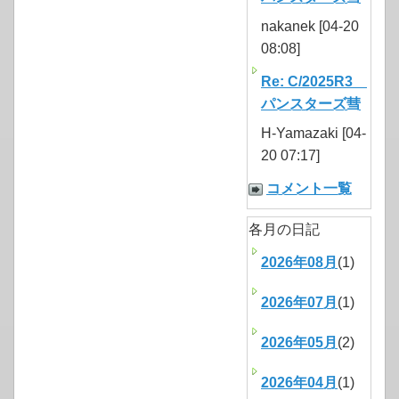
nakanek [04-20
08:08]
Re: C/2025R3
パンスターズ彗
H-Yamazaki [04-
20 07:17]
コメント一覧
各月の日記
2026年08月
(1)
2026年07月
(1)
2026年05月
(2)
2026年04月
(1)