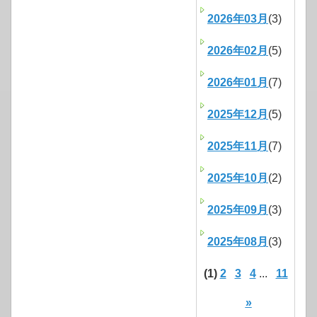
2026年03月
(3)
2026年02月
(5)
2026年01月
(7)
2025年12月
(5)
2025年11月
(7)
2025年10月
(2)
2025年09月
(3)
2025年08月
(3)
(1)
2
3
4
...
11
»