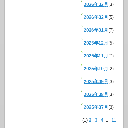
2026年03月
(3)
2026年02月
(5)
2026年01月
(7)
2025年12月
(5)
2025年11月
(7)
2025年10月
(2)
2025年09月
(3)
2025年08月
(3)
2025年07月
(3)
(1)
2
3
4
...
11