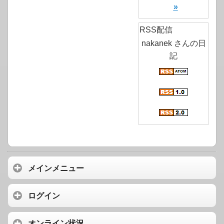
»
RSS配信
nakanek さんの日
記
メインメニュー
ログイン
オンライン状況