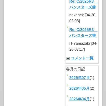
Re: C/2025R3
パンスターズ彗
nakanek [04-20
08:08]
Re: C/2025R3
パンスターズ彗
H-Yamazaki [04-
20 07:17]
コメント一覧
各月の日記
2026年07月
(1)
2026年05月
(2)
2026年04月
(1)