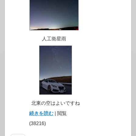
人工衛星雨
北東の空はよいですね
続きを読む
| 閲覧
(38216)