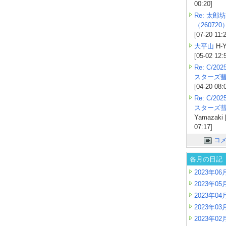
00:20]
Re: 太郎坊
（260720
[07-20 11:
大平山
H-Y
[05-02 12:
Re: C/2
スターズ
[04-20 08:
Re: C/2
スターズ
Yamazaki 
07:17]
コ
各月の日記
2023年06
2023年05
2023年04
2023年03
2023年02