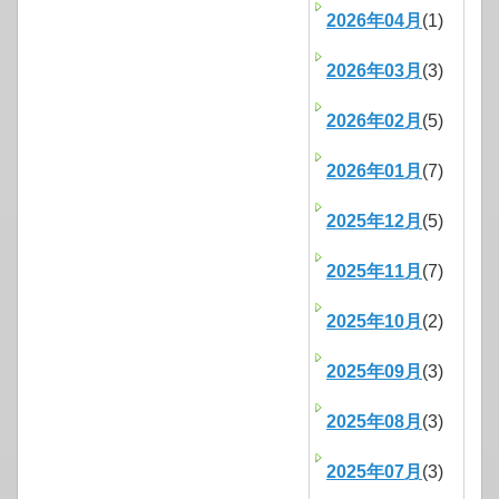
2026年04月
(1)
2026年03月
(3)
2026年02月
(5)
2026年01月
(7)
2025年12月
(5)
2025年11月
(7)
2025年10月
(2)
2025年09月
(3)
2025年08月
(3)
2025年07月
(3)