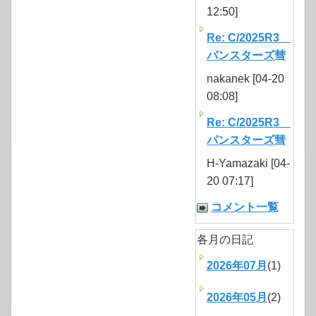
12:50]
Re: C/2025R3
パンスターズ彗
nakanek [04-20
08:08]
Re: C/2025R3
パンスターズ彗
H-Yamazaki [04-
20 07:17]
コメント一覧
各月の日記
2026年07月
(1)
2026年05月
(2)